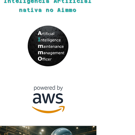
Inteligência Artificial
nativa no Aimmo