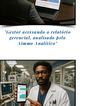
"Gestor acessando o relatório
gerencial, analisado pelo
Aimmo Analítico"