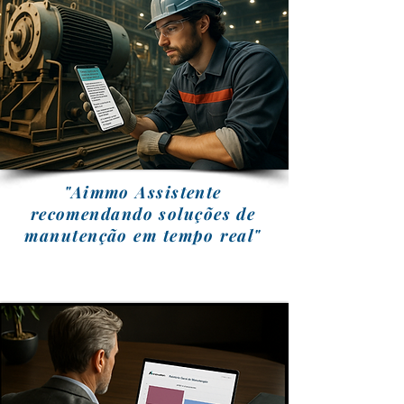
"Aimmo Assistente
recomendando soluções de
manutenção em tempo real"