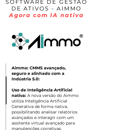
SOFTWARE DE GESTÃO
DE ATIVOS - AIMMO
Agora com IA nativa
Aimmo: CMMS avançado,
seguro e alinhado com a
Indústria 5.0:
Uso de Inteligência Artificial
nativa:
A nova versão do Aimmo
utiliza Inteligência Artificial
Generativa de forma nativa,
possibilitando analisar relatórios
avançados e interagir com um
assitente virtual avançado para
manutenções corretivas,