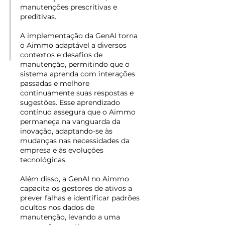
manutenções prescritivas e
preditivas.
A implementação da GenAI torna
o Aimmo adaptável a diversos
contextos e desafios de
manutenção, permitindo que o
sistema aprenda com interações
passadas e melhore
continuamente suas respostas e
sugestões. Esse aprendizado
contínuo assegura que o Aimmo
permaneça na vanguarda da
inovação, adaptando-se às
mudanças nas necessidades da
empresa e às evoluções
tecnológicas.
Além disso, a GenAI no Aimmo
capacita os gestores de ativos a
prever falhas e identificar padrões
ocultos nos dados de
manutenção, levando a uma