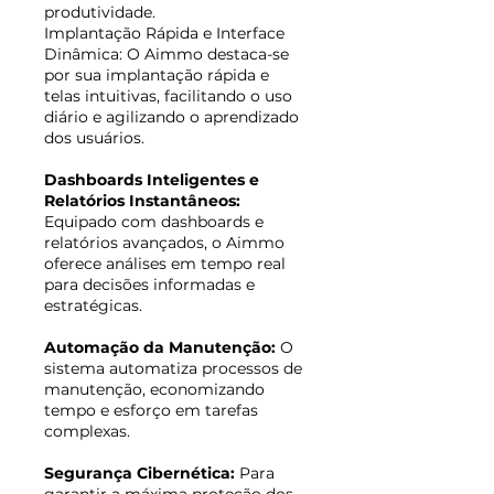
produtividade.
Implantação Rápida e Interface
Dinâmica: O Aimmo destaca-se
por sua implantação rápida e
telas intuitivas, facilitando o uso
diário e agilizando o aprendizado
dos usuários.
Dashboards Inteligentes e
Relatórios Instantâneos:
Equipado com dashboards e
relatórios avançados, o Aimmo
oferece análises em tempo real
para decisões informadas e
estratégicas.
Automação da Manutenção:
O
sistema automatiza processos de
manutenção, economizando
tempo e esforço em tarefas
complexas.
Segurança Cibernética:
Para