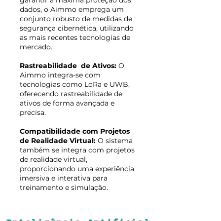
garantir a máxima proteção dos
dados, o Aimmo emprega um
conjunto robusto de medidas de
segurança cibernética, utilizando
as mais recentes tecnologias de
mercado.
Rastreabilidade de Ativos:
O
Aimmo integra-se com
tecnologias como LoRa e UWB,
oferecendo rastreabilidade de
ativos de forma avançada e
precisa.
Compatibilidade com Projetos
de Realidade Virtual:
O sistema
também se integra com projetos
de realidade virtual,
proporcionando uma experiência
imersiva e interativa para
treinamento e simulação.