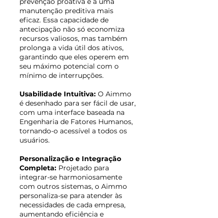
prevenção proativa e a uma
manutenção preditiva mais
eficaz. Essa capacidade de
antecipação não só economiza
recursos valiosos, mas também
prolonga a vida útil dos ativos,
garantindo que eles operem em
seu máximo potencial com o
mínimo de interrupções.
Usabilidade Intuitiva:
O Aimmo
é desenhado para ser fácil de usar,
com uma interface baseada na
Engenharia de Fatores Humanos,
tornando-o acessível a todos os
usuários.
Personalização e Integração
Completa:
Projetado para
integrar-se harmoniosamente
com outros sistemas, o Aimmo
personaliza-se para atender às
necessidades de cada empresa,
aumentando eficiência e